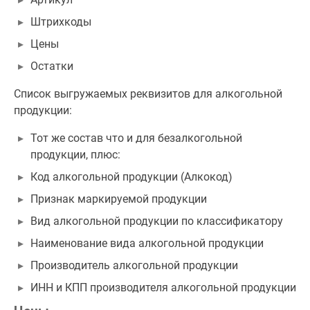
Штрихкоды
Цены
Остатки
Список выгружаемых реквизитов для алкогольной
продукции:
Тот же состав что и для безалкогольной
продукции, плюс:
Код алкогольной продукции (Алкокод)
Признак маркируемой продукции
Вид алкогольной продукции по классификатору
Наименование вида алкогольной продукции
Производитель алкогольной продукции
ИНН и КПП производителя алкогольной продукции