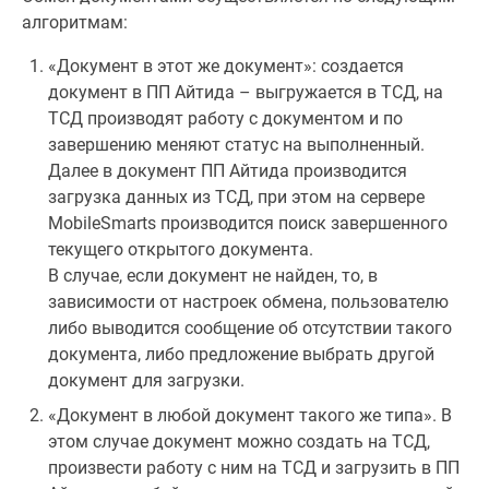
алгоритмам:
«Документ в этот же документ»: создается
документ в ПП Айтида – выгружается в ТСД, на
ТСД производят работу с документом и по
завершению меняют статус на выполненный.
Далее в документ ПП Айтида производится
загрузка данных из ТСД, при этом на сервере
MobileSmarts производится поиск завершенного
текущего открытого документа.
В случае, если документ не найден, то, в
зависимости от настроек обмена, пользователю
либо выводится сообщение об отсутствии такого
документа, либо предложение выбрать другой
документ для загрузки.
«Документ в любой документ такого же типа». В
этом случае документ можно создать на ТСД,
произвести работу с ним на ТСД и загрузить в ПП