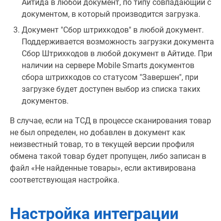
Айтида в любой документ, по типу совпадающий с
документом, в который производится загрузка.
Документ "Сбор штрихкодов" в любой документ.
Поддерживается возможность загрузки документа
Сбор Штрихкодов в любой документ в Айтиде. При
наличии на сервере Mobile Smarts документов
сбора штрихкодов со статусом "Завершен", при
загрузке будет доступен выбор из списка таких
документов.
В случае, если на ТСД в процессе сканирования товар
не был определен, но добавлен в документ как
неизвестный товар, то в текущей версии профиля
обмена такой товар будет пропущен, либо записан в
файл «Не найденные товары», если активирована
соответствующая настройка.
Настройка интеграции