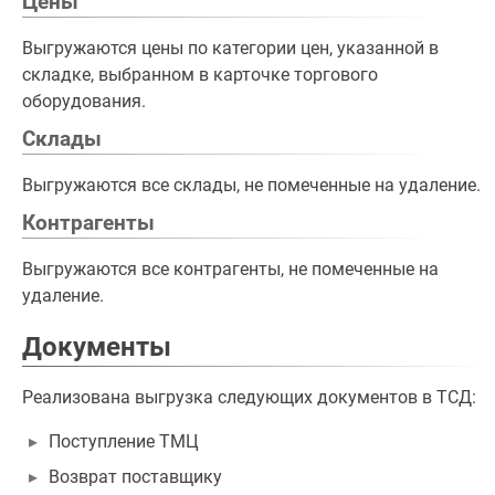
Цены
Выгружаются цены по категории цен, указанной в
складке, выбранном в карточке торгового
оборудования.
Склады
Выгружаются все склады, не помеченные на удаление.
Контрагенты
Выгружаются все контрагенты, не помеченные на
удаление.
Документы
Реализована выгрузка следующих документов в ТСД:
Поступление ТМЦ
Возврат поставщику