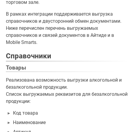
торговом зале.
В рамках интеграции поддерживается выгрузка
справочников и двусторонний обмен документами.
Ниже перечислен перечень выгружаемых
справочников и связей документов в Айтиде и в
Mobile Smarts.
Справочники
Товары
Реализована возможность выгрузки алкогольной и
безалкогольной продукции.
Список выгружаемых реквизитов для безалкогольной
продукции:
Код товара
Наименование
Артикул