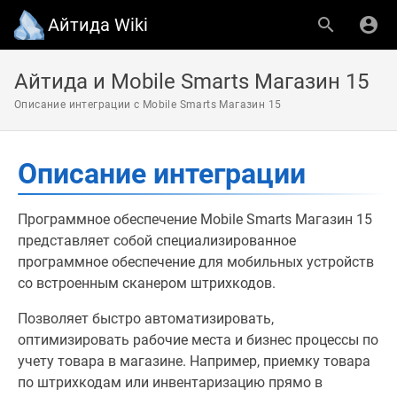
Айтида Wiki
Айтида и Mobile Smarts Магазин 15
Описание интеграции с Mobile Smarts Магазин 15
Описание интеграции
Программное обеспечение Mobile Smarts Магазин 15
представляет собой специализированное
программное обеспечение для мобильных устройств
со встроенным сканером штрихкодов.
Позволяет быстро автоматизировать,
оптимизировать рабочие места и бизнес процессы по
учету товара в магазине. Например, приемку товара
по штрихкодам или инвентаризацию прямо в